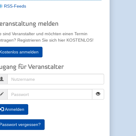
RSS-Feeds
eranstaltung melden
e sind Veranstalter und möchten einen Termin
ntragen? Registrieren Sie sich hier KOSTENLOS!
Kostenlos anmelden
ugang für Veranstalter
Anmelden
Passwort vergessen?