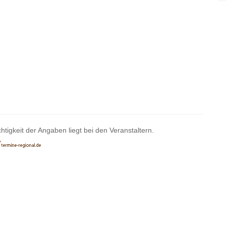
htigkeit der Angaben liegt bei den Veranstaltern.