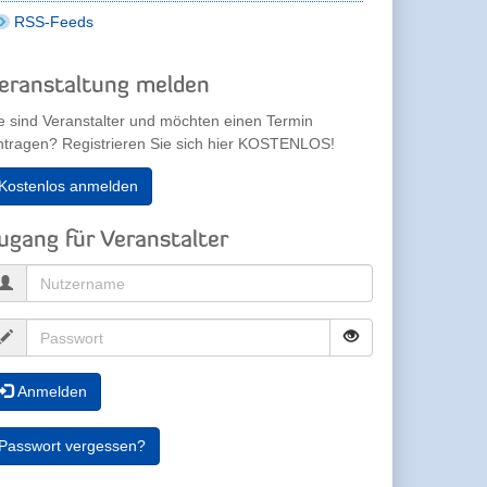
RSS-Feeds
eranstaltung melden
e sind Veranstalter und möchten einen Termin
ntragen? Registrieren Sie sich hier KOSTENLOS!
Kostenlos anmelden
ugang für Veranstalter
Anmelden
Passwort vergessen?