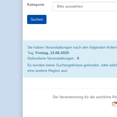
Kategorie
Sie haben Veranstaltungen nach den folgenden Kriterie
Tag:
Freitag, 13.06.2025
Gefundene Veranstaltungen :
0
Es wurden keine Suchergebnisse gefunden, bitte wähl
eine andere Region aus.
Die Verantwortung für die sachliche Ric