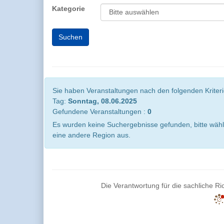
Kategorie
Sie haben Veranstaltungen nach den folgenden Kriterie
Tag:
Sonntag, 08.06.2025
Gefundene Veranstaltungen :
0
Es wurden keine Suchergebnisse gefunden, bitte wähl
eine andere Region aus.
Die Verantwortung für die sachliche Ric