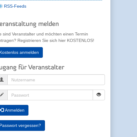
RSS-Feeds
eranstaltung melden
e sind Veranstalter und möchten einen Termin
ntragen? Registrieren Sie sich hier KOSTENLOS!
Kostenlos anmelden
ugang für Veranstalter
Anmelden
Passwort vergessen?