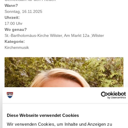
Wann?
Sonntag, 16.11.2025
Uhrzeit:
17:00 Uhr
Wo genau?
St.-Bartholomäus-Kirche Wilster, Am Markt 12a ,Wilster
Kategorie:
Kirchenmusik
Diese Webseite verwendet Cookies
Wir verwenden Cookies, um Inhalte und Anzeigen zu