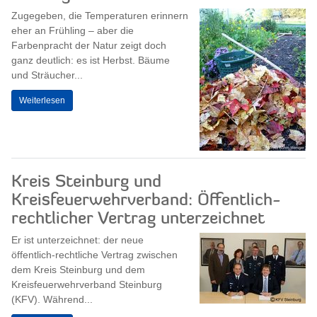
Zugegeben, die Temperaturen erinnern
eher an Frühling – aber die
Farbenpracht der Natur zeigt doch
ganz deutlich: es ist Herbst. Bäume
und Sträucher...
Weiterlesen
Kreis Steinburg und
Kreisfeuerwehrverband: Öffentlich-
rechtlicher Vertrag unterzeichnet
Er ist unterzeichnet: der neue
öffentlich-rechtliche Vertrag zwischen
dem Kreis Steinburg und dem
Kreisfeuerwehrverband Steinburg
(KFV). Während...