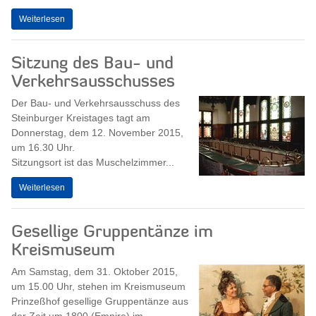
Weiterlesen
Sitzung des Bau- und
Verkehrsausschusses
Der Bau- und Verkehrsausschuss des
Steinburger Kreistages tagt am
Donnerstag, dem 12. November 2015,
um 16.30 Uhr.
Sitzungsort ist das Muschelzimmer...
Weiterlesen
Gesellige Gruppentänze im
Kreismuseum
Am Samstag, dem 31. Oktober 2015,
um 15.00 Uhr, stehen im Kreismuseum
Prinzeßhof gesellige Gruppentänze aus