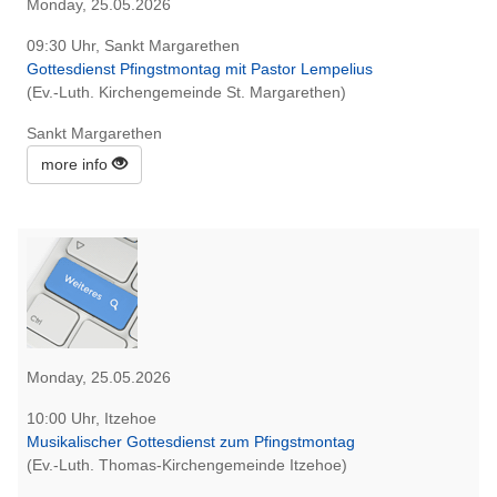
Monday, 25.05.2026
09:30 Uhr, Sankt Margarethen
Gottesdienst Pfingstmontag mit Pastor Lempelius
(Ev.-Luth. Kirchengemeinde St. Margarethen)
Sankt Margarethen
more info
Monday, 25.05.2026
10:00 Uhr, Itzehoe
Musikalischer Gottesdienst zum Pfingstmontag
(Ev.-Luth. Thomas-Kirchengemeinde Itzehoe)