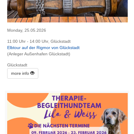
Monday, 25.05.2026
11:00 Uhr - 14:00 Uhr, Glückstadt
Elbtour auf der Rigmor von Glückstadt
(Anleger Außenhafen Glückstadt)
Glückstadt
more info