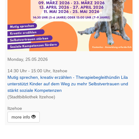
Monday, 25.05.2026
14:30 Uhr - 15:00 Uhr, Itzehoe
Mutig sprechen, kreativ erzählen - Therapiebegleithündin Lila
unterstützt Kinder auf dem Weg zu mehr Selbstvertrauen und
stärkt soziale Kompetenzen
(Stadtbibliothek Itzehoe)
Itzehoe
more info