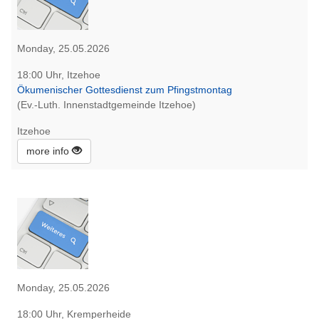
Monday, 25.05.2026
18:00 Uhr, Itzehoe
Ökumenischer Gottesdienst zum Pfingstmontag
(Ev.-Luth. Innenstadtgemeinde Itzehoe)
Itzehoe
more info
Monday, 25.05.2026
18:00 Uhr, Kremperheide