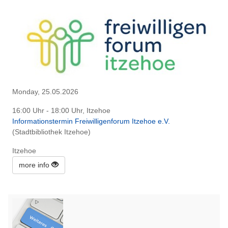
Monday, 25.05.2026
16:00 Uhr - 18:00 Uhr, Itzehoe
Informationstermin Freiwilligenforum Itzehoe e.V.
(Stadtbibliothek Itzehoe)
Itzehoe
more info