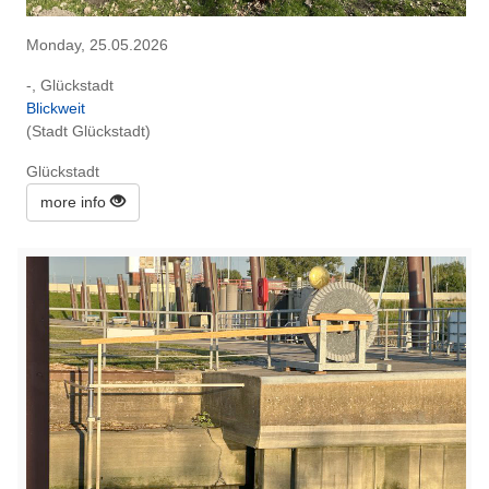
Monday, 25.05.2026
-, Glückstadt
Blickweit
(Stadt Glückstadt)
Glückstadt
more info