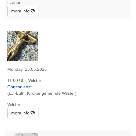
Itzehoe
more info
Monday, 25.05.2026
11:00 Uhr, Wilster
Gottesdienst
(Ev.-Luth. Kirchengemeinde Wilster)
Wilster
more info