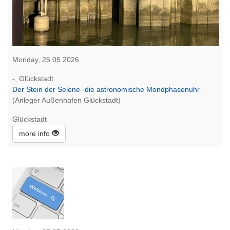
Monday, 25.05.2026
-, Glückstadt
Der Stein der Selene- die astronomische Mondphasenuhr
(Anleger Außenhafen Glückstadt)
Glückstadt
more info