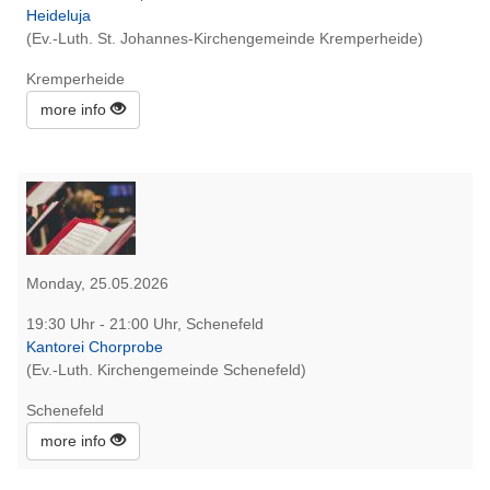
Heideluja
(Ev.-Luth. St. Johannes-Kirchengemeinde Kremperheide)
Kremperheide
more info
Monday, 25.05.2026
19:30 Uhr - 21:00 Uhr, Schenefeld
Kantorei Chorprobe
(Ev.-Luth. Kirchengemeinde Schenefeld)
Schenefeld
more info