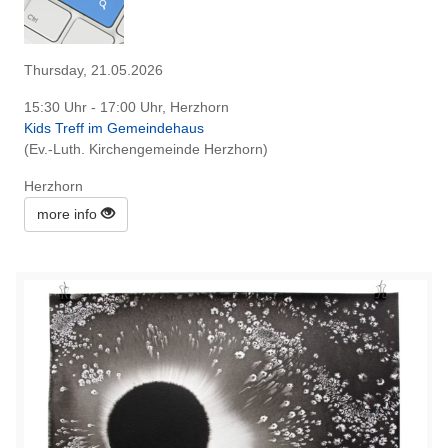
Thursday, 21.05.2026
15:30 Uhr - 17:00 Uhr, Herzhorn
Kids Treff im Gemeindehaus
(Ev.-Luth. Kirchengemeinde Herzhorn)
Herzhorn
more info