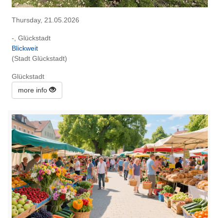
Thursday, 21.05.2026
-, Glückstadt
Blickweit
(Stadt Glückstadt)
Glückstadt
more info