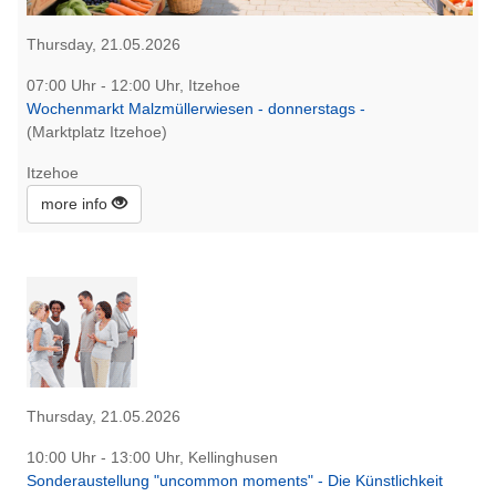
Thursday, 21.05.2026
07:00 Uhr - 12:00 Uhr, Itzehoe
Wochenmarkt Malzmüllerwiesen - donnerstags -
(Marktplatz Itzehoe)
Itzehoe
more info
Thursday, 21.05.2026
10:00 Uhr - 13:00 Uhr, Kellinghusen
Sonderaustellung "uncommon moments" - Die Künstlichkeit