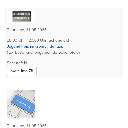
Thursday, 21.05.2026
18:00 Uhr - 20:00 Uhr, Schenefeld
Jugendkreis im Gemeindehaus
(Ev.-Luth. Kirchengemeinde Schenefeld)
Schenefeld
more info
Thursday, 21.05.2026