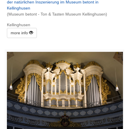
der natürlichen Inszenierung im Museum betont in
Kellinghusen
(Museum betont - Ton & Tasten Museum Kellinghusen)
Kellinghusen
more info