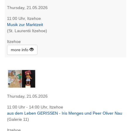
Thursday, 21.05.2026
11:00 Uhr, Itzehoe
Musik zur Marktzeit
(St. Laurentii Itzehoe)
Itzehoe
more info
Thursday, 21.05.2026
11:00 Uhr - 14:00 Uhr, Itzehoe
aus dem Leben GERISSEN - Iris Menges und Peer Oliver Nau
(Galerie 11)
Itzehoe