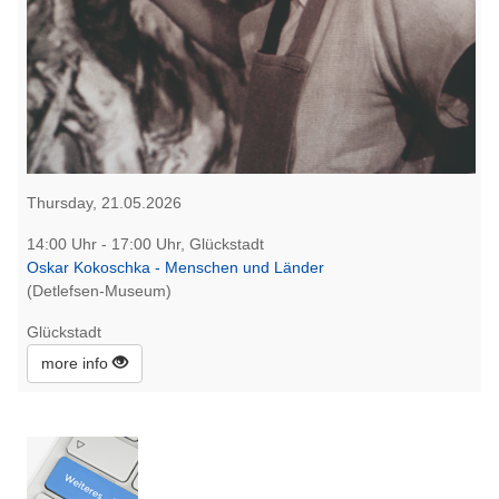
Thursday, 21.05.2026
14:00 Uhr - 17:00 Uhr, Glückstadt
Oskar Kokoschka - Menschen und Länder
(Detlefsen-Museum)
Glückstadt
more info