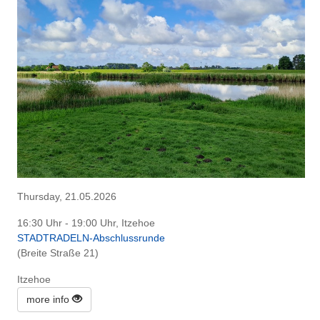
Thursday, 21.05.2026
16:30 Uhr - 19:00 Uhr, Itzehoe
STADTRADELN-Abschlussrunde
(Breite Straße 21)
Itzehoe
more info