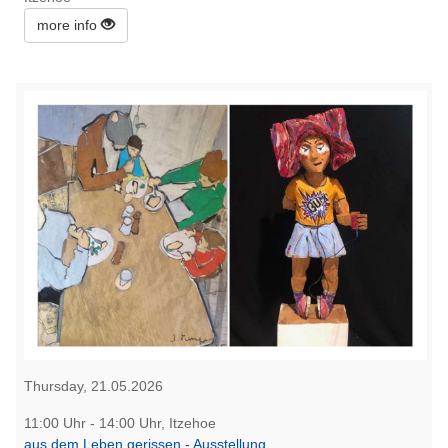
more info
Thursday, 21.05.2026
11:00 Uhr - 14:00 Uhr, Itzehoe
aus dem Leben gerissen - Ausstellung