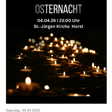
Saturday, 04.04.2026