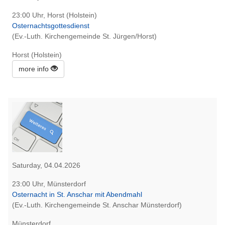
23:00 Uhr, Horst (Holstein)
Osternachtsgottesdienst
(Ev.-Luth. Kirchengemeinde St. Jürgen/Horst)
Horst (Holstein)
more info
Saturday, 04.04.2026
23:00 Uhr, Münsterdorf
Osternacht in St. Anschar mit Abendmahl
(Ev.-Luth. Kirchengemeinde St. Anschar Münsterdorf)
Münsterdorf