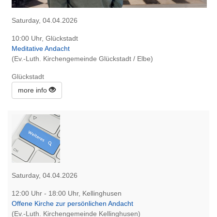
Saturday, 04.04.2026
10:00 Uhr, Glückstadt
Meditative Andacht
(Ev.-Luth. Kirchengemeinde Glückstadt / Elbe)
Glückstadt
more info
Saturday, 04.04.2026
12:00 Uhr - 18:00 Uhr, Kellinghusen
Offene Kirche zur persönlichen Andacht
(Ev.-Luth. Kirchengemeinde Kellinghusen)