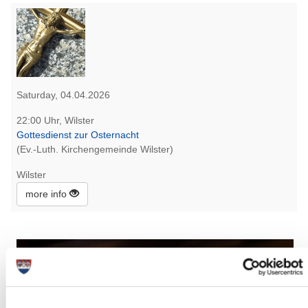
Saturday, 04.04.2026
22:00 Uhr, Wilster
Gottesdienst zur Osternacht
(Ev.-Luth. Kirchengemeinde Wilster)
Wilster
more info