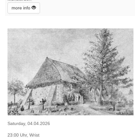
more info
Saturday, 04.04.2026
23:00 Uhr, Wrist