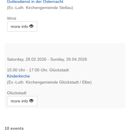
Gottesdienst in der Osternacht
(Ev.-Luth. Kirchengemeinde Stellau)
Wrist
more info
Saturday, 28.02.2026 - Sunday, 26.04.2026
15:00 Uhr - 17:00 Uhr, Glückstadt
Kinderkirche
(Ev.-Luth. Kirchengemeinde Glückstadt / Elbe)
Glückstadt
more info
10 events