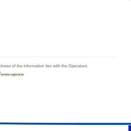
ctness of the information lies with the Operators.