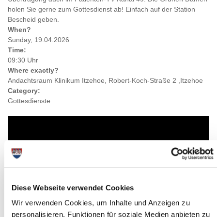
holen Sie gerne zum Gottesdienst ab! Einfach auf der Station
Bescheid geben.
When?
Sunday, 19.04.2026
Time:
09:30 Uhr
Where exactly?
Andachtsraum Klinikum Itzehoe, Robert-Koch-Straße 2 ,Itzehoe
Category:
Gottesdienste
Diese Webseite verwendet Cookies
Wir verwenden Cookies, um Inhalte und Anzeigen zu
personalisieren, Funktionen für soziale Medien anbieten zu