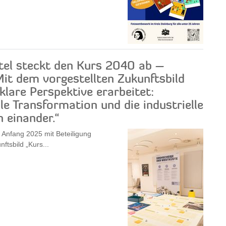
ttel steckt den Kurs 2040 ab –
it dem vorgestellten Zukunftsbild
klare Perspektive erarbeitet:
e Transformation und die industrielle
 einander.“
 Anfang 2025 mit Beteiligung
ftsbild „Kurs...