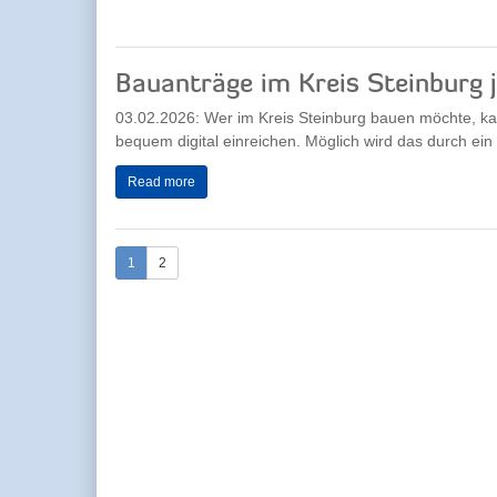
Bauanträge im Kreis Steinburg j
03.02.2026: Wer im Kreis Steinburg bauen möchte, ka
bequem digital einreichen. Möglich wird das durch ein
Read more
1
2