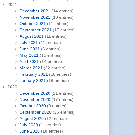
2021
December 2021
(14 entries)
November 2021
(13 entries)
October 2021
(11 entries)
September 2021
(17 entries)
August 2021
(11 entries)
July 2021
(11 entries)
June 2021
(6 entries)
May 2021
(15 entries)
April 2021
(14 entries)
March 2021
(32 entries)
February 2021
(18 entries)
January 2021
(16 entries)
2020
December 2020
(21 entries)
November 2020
(17 entries)
October 2020
(9 entries)
September 2020
(25 entries)
August 2020
(12 entries)
July 2020
(11 entries)
June 2020
(18 entries)