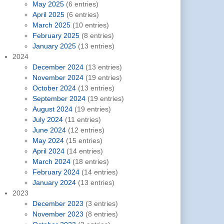
May 2025
(6 entries)
April 2025
(6 entries)
March 2025
(10 entries)
February 2025
(8 entries)
January 2025
(13 entries)
2024
December 2024
(13 entries)
November 2024
(19 entries)
October 2024
(13 entries)
September 2024
(19 entries)
August 2024
(19 entries)
July 2024
(11 entries)
June 2024
(12 entries)
May 2024
(15 entries)
April 2024
(14 entries)
March 2024
(18 entries)
February 2024
(14 entries)
January 2024
(13 entries)
2023
December 2023
(3 entries)
November 2023
(8 entries)