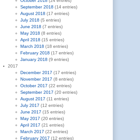
October 2018
(24 entries)
September 2018
(14 entries)
August 2018
(17 entries)
July 2018
(5 entries)
June 2018
(7 entries)
May 2018
(8 entries)
April 2018
(15 entries)
March 2018
(18 entries)
February 2018
(17 entries)
January 2018
(9 entries)
2017
December 2017
(17 entries)
November 2017
(8 entries)
October 2017
(22 entries)
September 2017
(20 entries)
August 2017
(11 entries)
July 2017
(12 entries)
June 2017
(15 entries)
May 2017
(20 entries)
April 2017
(21 entries)
March 2017
(22 entries)
February 2017
(12 entries)