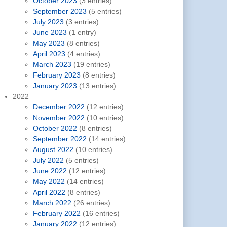
October 2023
(3 entries)
September 2023
(5 entries)
July 2023
(3 entries)
June 2023
(1 entry)
May 2023
(8 entries)
April 2023
(4 entries)
March 2023
(19 entries)
February 2023
(8 entries)
January 2023
(13 entries)
2022
December 2022
(12 entries)
November 2022
(10 entries)
October 2022
(8 entries)
September 2022
(14 entries)
August 2022
(10 entries)
July 2022
(5 entries)
June 2022
(12 entries)
May 2022
(14 entries)
April 2022
(8 entries)
March 2022
(26 entries)
February 2022
(16 entries)
January 2022
(12 entries)