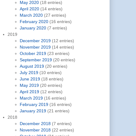
May 2020
(18 entries)
April 2020
(14 entries)
March 2020
(27 entries)
February 2020
(16 entries)
January 2020
(7 entries)
2019
December 2019
(12 entries)
November 2019
(14 entries)
October 2019
(23 entries)
September 2019
(20 entries)
August 2019
(20 entries)
July 2019
(10 entries)
June 2019
(18 entries)
May 2019
(20 entries)
April 2019
(12 entries)
March 2019
(16 entries)
February 2019
(16 entries)
January 2019
(21 entries)
2018
December 2018
(7 entries)
November 2018
(22 entries)