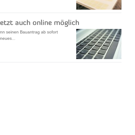
etzt auch online möglich
nn seinen Bauantrag ab sofort
 neues...