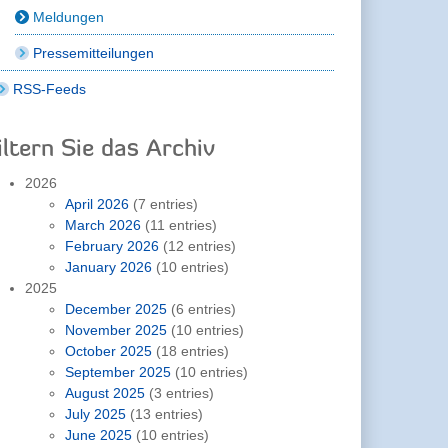
Meldungen
Pressemitteilungen
RSS-Feeds
iltern Sie das Archiv
2026
April 2026
(7 entries)
March 2026
(11 entries)
February 2026
(12 entries)
January 2026
(10 entries)
2025
December 2025
(6 entries)
November 2025
(10 entries)
October 2025
(18 entries)
September 2025
(10 entries)
August 2025
(3 entries)
July 2025
(13 entries)
June 2025
(10 entries)