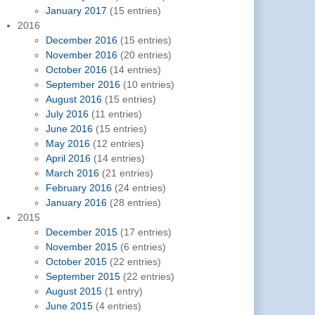
January 2017
(15 entries)
2016
December 2016
(15 entries)
November 2016
(20 entries)
October 2016
(14 entries)
September 2016
(10 entries)
August 2016
(15 entries)
July 2016
(11 entries)
June 2016
(15 entries)
May 2016
(12 entries)
April 2016
(14 entries)
March 2016
(21 entries)
February 2016
(24 entries)
January 2016
(28 entries)
2015
December 2015
(17 entries)
November 2015
(6 entries)
October 2015
(22 entries)
September 2015
(22 entries)
August 2015
(1 entry)
June 2015
(4 entries)