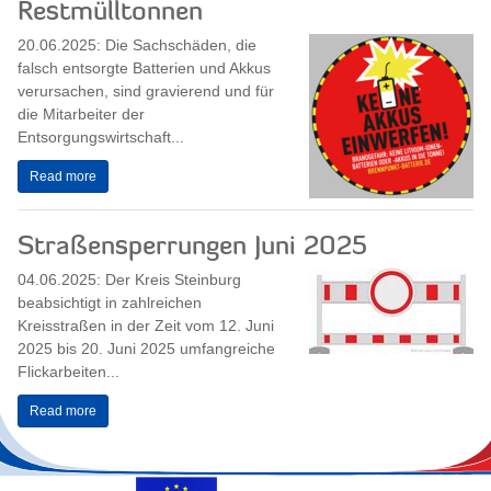
Restmülltonnen
20.06.2025: Die Sachschäden, die
falsch entsorgte Batterien und Akkus
verursachen, sind gravierend und für
die Mitarbeiter der
Entsorgungswirtschaft...
Read more
Straßensperrungen Juni 2025
04.06.2025: Der Kreis Steinburg
beabsichtigt in zahlreichen
Kreisstraßen in der Zeit vom 12. Juni
2025 bis 20. Juni 2025 umfangreiche
Flickarbeiten...
Read more