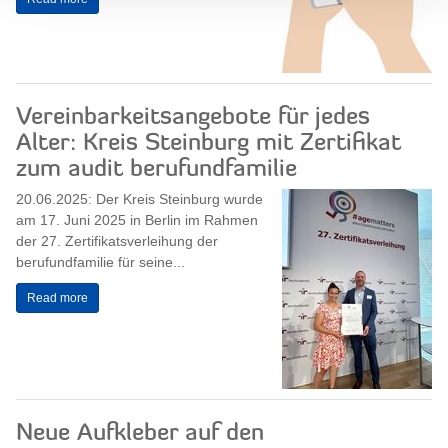
Vereinbarkeitsangebote für jedes
Alter: Kreis Steinburg mit Zertifikat
zum audit berufundfamilie
20.06.2025: Der Kreis Steinburg wurde
am 17. Juni 2025 in Berlin im Rahmen
der 27. Zertifikatsverleihung der
berufundfamilie für seine...
Read more
Neue Aufkleber auf den