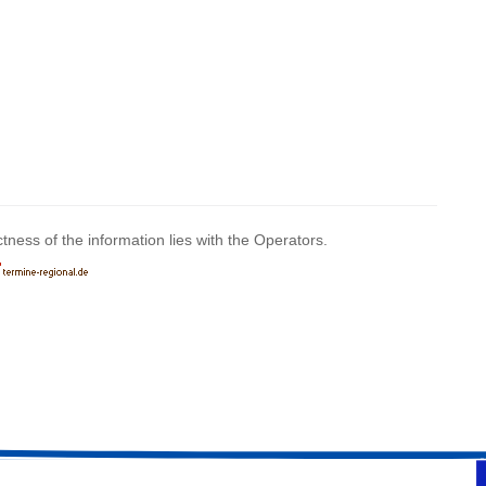
ctness of the information lies with the Operators.