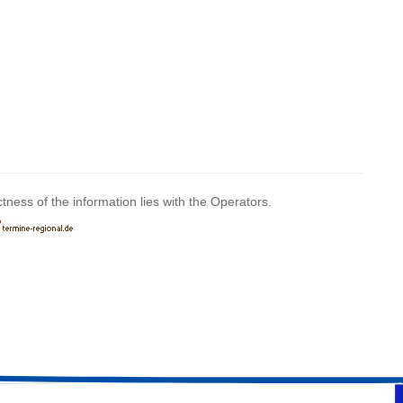
ctness of the information lies with the Operators.