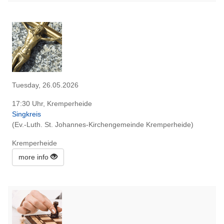
Tuesday, 26.05.2026
17:30 Uhr, Kremperheide
Singkreis
(Ev.-Luth. St. Johannes-Kirchengemeinde Kremperheide)
Kremperheide
more info