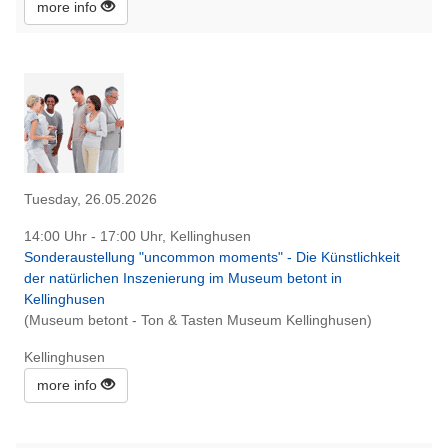
more info
Tuesday, 26.05.2026
14:00 Uhr - 17:00 Uhr, Kellinghusen
Sonderaustellung "uncommon moments" - Die Künstlichkeit
der natürlichen Inszenierung im Museum betont in
Kellinghusen
(Museum betont - Ton & Tasten Museum Kellinghusen)
Kellinghusen
more info