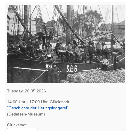
Tuesday, 26.05.2026
14:00 Uhr - 17:00 Uhr, Glückstadt
"Geschichte der Heringsloggerei"
(Detlefsen-Museum)
Glückstadt