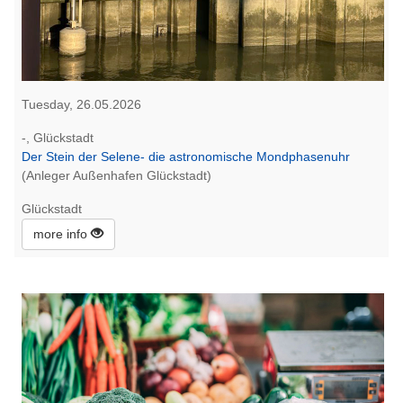
Tuesday, 26.05.2026
-, Glückstadt
Der Stein der Selene- die astronomische Mondphasenuhr
(Anleger Außenhafen Glückstadt)
Glückstadt
more info