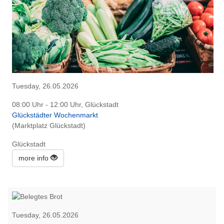
Tuesday, 26.05.2026
08:00 Uhr - 12:00 Uhr, Glückstadt
Glückstädter Wochenmarkt
(Marktplatz Glückstadt)
Glückstadt
more info
Tuesday, 26.05.2026