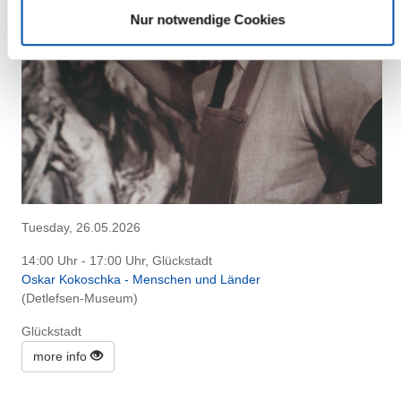
Nur notwendige Cookies
Tuesday, 26.05.2026
14:00 Uhr - 17:00 Uhr, Glückstadt
Oskar Kokoschka - Menschen und Länder
(Detlefsen-Museum)
Glückstadt
more info