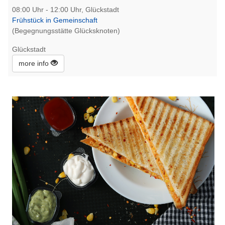
08:00 Uhr - 12:00 Uhr, Glückstadt
Frühstück in Gemeinschaft
(Begegnungsstätte Glücksknoten)
Glückstadt
more info