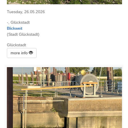
Tuesday, 26.05.2026
-, Glückstadt
Blickweit
(Stadt Glückstadt)
Glückstadt
more info