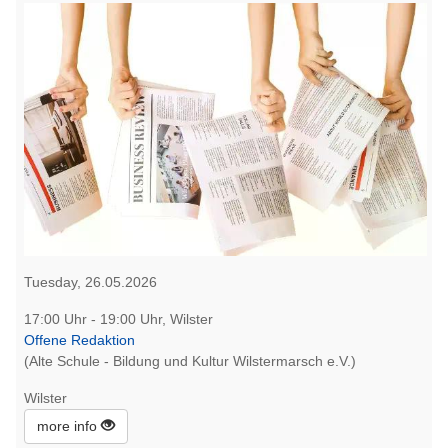
Tuesday, 26.05.2026
17:00 Uhr - 19:00 Uhr, Wilster
Offene Redaktion
(Alte Schule - Bildung und Kultur Wilstermarsch e.V.)
Wilster
more info