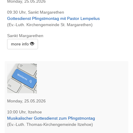
Monday, 25.05.2026
09:30 Uhr, Sankt Margarethen
Gottesdienst Pfingstmontag mit Pastor Lempelius
(Ev.-Luth. Kirchengemeinde St. Margarethen)
Sankt Margarethen
more info
Monday, 25.05.2026
10:00 Uhr, Itzehoe
Musikalischer Gottesdienst zum Pfingstmontag
(Ev.-Luth. Thomas-Kirchengemeinde Itzehoe)