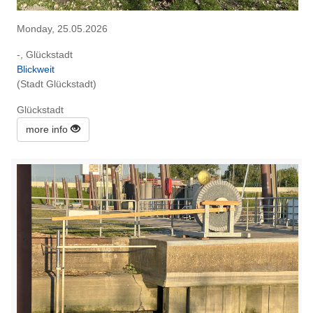
Monday, 25.05.2026
-, Glückstadt
Blickweit
(Stadt Glückstadt)
Glückstadt
more info