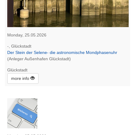
Monday, 25.05.2026
-, Glückstadt
Der Stein der Selene- die astronomische Mondphasenuhr
(Anleger Außenhafen Glückstadt)
Glückstadt
more info