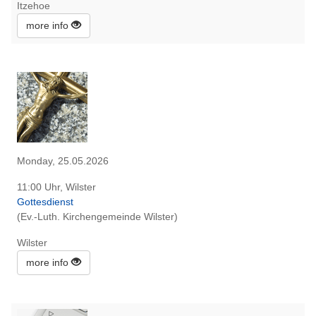
Itzehoe
more info
Monday, 25.05.2026
11:00 Uhr, Wilster
Gottesdienst
(Ev.-Luth. Kirchengemeinde Wilster)
Wilster
more info