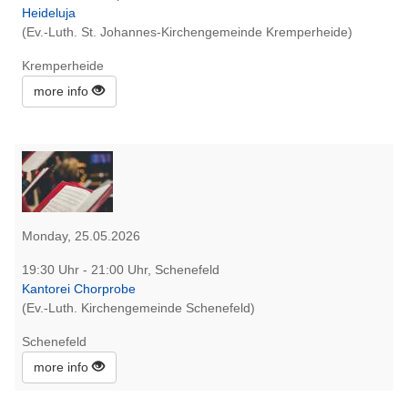
Heideluja
(Ev.-Luth. St. Johannes-Kirchengemeinde Kremperheide)
Kremperheide
more info
Monday, 25.05.2026
19:30 Uhr - 21:00 Uhr, Schenefeld
Kantorei Chorprobe
(Ev.-Luth. Kirchengemeinde Schenefeld)
Schenefeld
more info