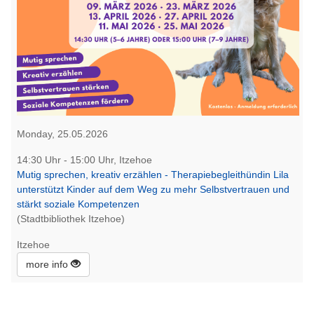
Monday, 25.05.2026
14:30 Uhr - 15:00 Uhr, Itzehoe
Mutig sprechen, kreativ erzählen - Therapiebegleithündin Lila
unterstützt Kinder auf dem Weg zu mehr Selbstvertrauen und
stärkt soziale Kompetenzen
(Stadtbibliothek Itzehoe)
Itzehoe
more info