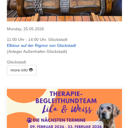
Monday, 25.05.2026
11:00 Uhr - 14:00 Uhr, Glückstadt
Elbtour auf der Rigmor von Glückstadt
(Anleger Außenhafen Glückstadt)
Glückstadt
more info