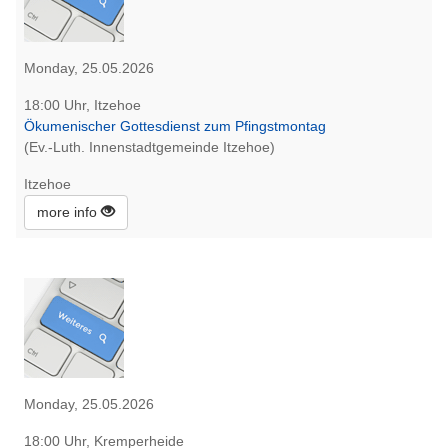
Monday, 25.05.2026
18:00 Uhr, Itzehoe
Ökumenischer Gottesdienst zum Pfingstmontag
(Ev.-Luth. Innenstadtgemeinde Itzehoe)
Itzehoe
more info
Monday, 25.05.2026
18:00 Uhr, Kremperheide