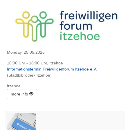
Monday, 25.05.2026
16:00 Uhr - 18:00 Uhr, Itzehoe
Informationstermin Freiwilligenforum Itzehoe e.V.
(Stadtbibliothek Itzehoe)
Itzehoe
more info