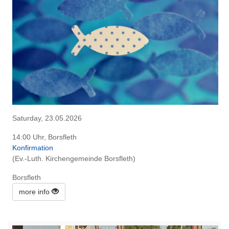
Saturday, 23.05.2026
14:00 Uhr, Borsfleth
Konfirmation
(Ev.-Luth. Kirchengemeinde Borsfleth)
Borsfleth
more info