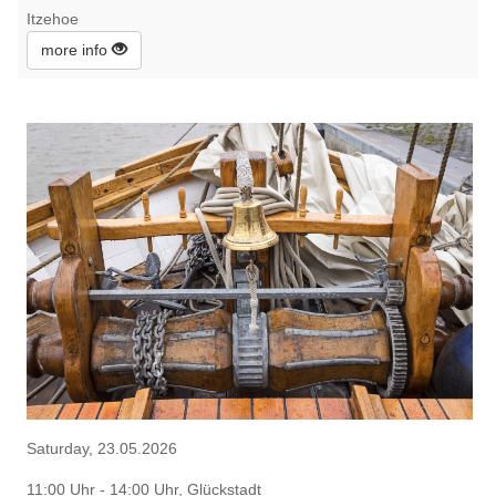
Itzehoe
more info
Saturday, 23.05.2026
11:00 Uhr - 14:00 Uhr, Glückstadt