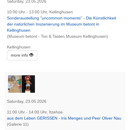
Saturday, 23.05.2026
10:00 Uhr - 13:00 Uhr, Kellinghusen
Sonderaustellung "uncommon moments" - Die Künstlichkeit
der natürlichen Inszenierung im Museum betont in
Kellinghusen
(Museum betont - Ton & Tasten Museum Kellinghusen)
Kellinghusen
more info
Saturday, 23.05.2026
11:00 Uhr - 14:00 Uhr, Itzehoe
aus dem Leben GERISSEN - Iris Menges und Peer Oliver Nau
(Galerie 11)