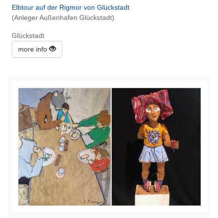
Elbtour auf der Rigmor von Glückstadt
(Anleger Außenhafen Glückstadt)
Glückstadt
more info