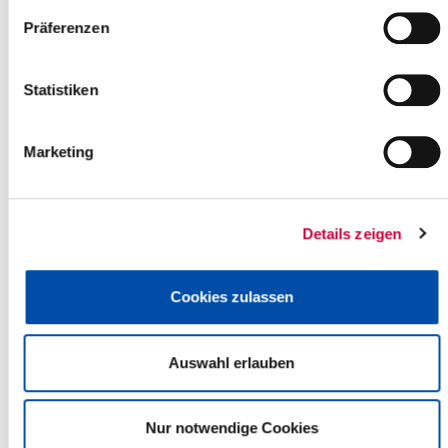
Hohenlockstedt
Präferenzen
more info
Statistiken
Marketing
Details zeigen
Cookies zulassen
Auswahl erlauben
Nur notwendige Cookies