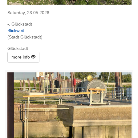
Saturday, 23.05.2026
-, Glückstadt
Blickweit
(Stadt Glückstadt)
Glückstadt
more info