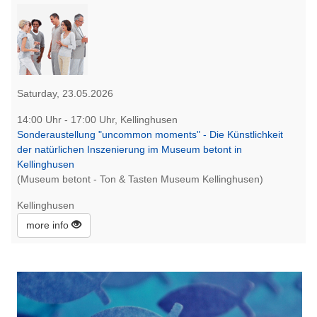
Saturday, 23.05.2026
14:00 Uhr - 17:00 Uhr, Kellinghusen
Sonderaustellung "uncommon moments" - Die Künstlichkeit
der natürlichen Inszenierung im Museum betont in
Kellinghusen
(Museum betont - Ton & Tasten Museum Kellinghusen)
Kellinghusen
more info