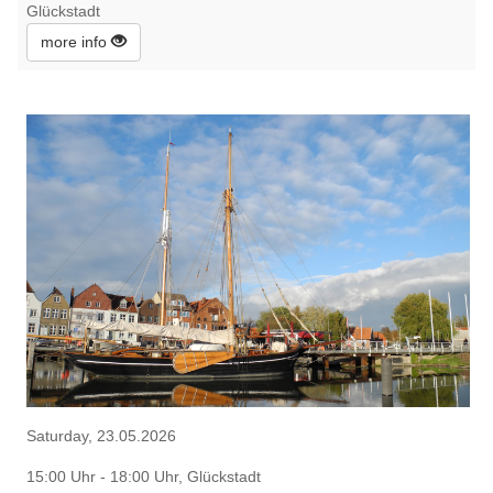
Glückstadt
more info
Saturday, 23.05.2026
15:00 Uhr - 18:00 Uhr, Glückstadt