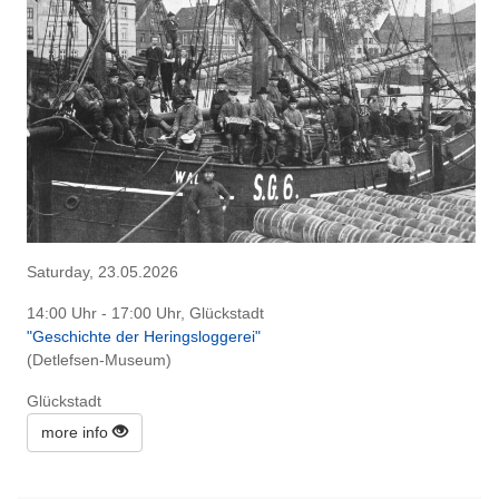
Saturday, 23.05.2026
14:00 Uhr - 17:00 Uhr, Glückstadt
"Geschichte der Heringsloggerei"
(Detlefsen-Museum)
Glückstadt
more info