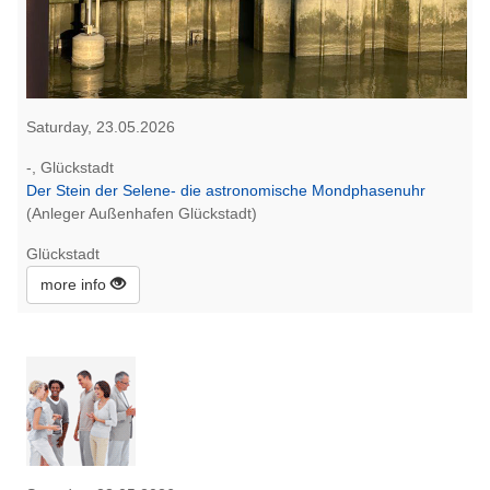
Saturday, 23.05.2026
-, Glückstadt
Der Stein der Selene- die astronomische Mondphasenuhr
(Anleger Außenhafen Glückstadt)
Glückstadt
more info