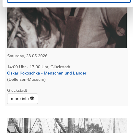
Saturday, 23.05.2026
14:00 Uhr - 17:00 Uhr, Glückstadt
Oskar Kokoschka - Menschen und Länder
(Detlefsen-Museum)
Glückstadt
more info