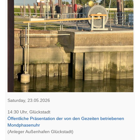
Saturday, 23.05.2026
14:30 Uhr, Glückstadt
Öffentliche Präsentation der von den Gezeiten betriebenen
Mondphasenuhr
(Anleger Außenhafen Glückstadt)