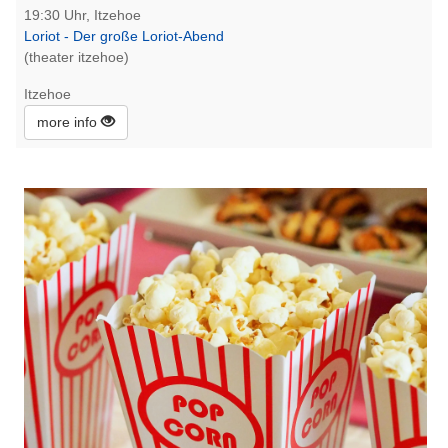
19:30 Uhr, Itzehoe
Loriot - Der große Loriot-Abend
(theater itzehoe)
Itzehoe
more info