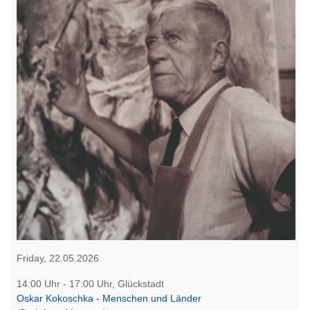
Friday, 22.05.2026
14:00 Uhr - 17:00 Uhr, Glückstadt
Oskar Kokoschka - Menschen und Länder