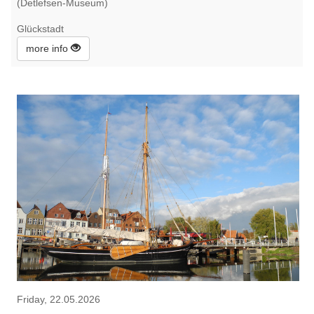
(Detlefsen-Museum)
Glückstadt
more info
Friday, 22.05.2026