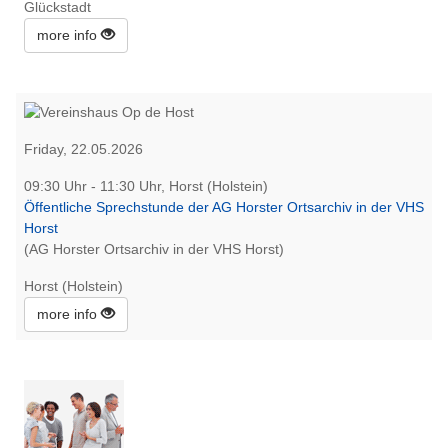
Glückstadt
more info
Friday, 22.05.2026
09:30 Uhr - 11:30 Uhr, Horst (Holstein)
Öffentliche Sprechstunde der AG Horster Ortsarchiv in der VHS
Horst
(AG Horster Ortsarchiv in der VHS Horst)
Horst (Holstein)
more info