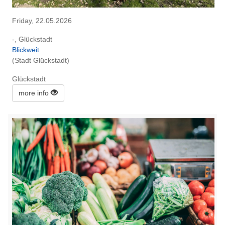
Friday, 22.05.2026
-, Glückstadt
Blickweit
(Stadt Glückstadt)
Glückstadt
more info