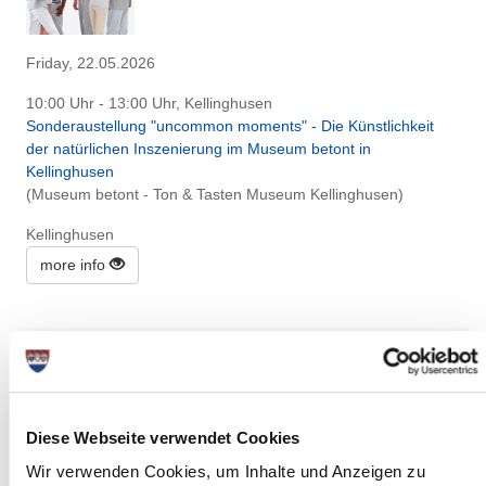
Friday, 22.05.2026
10:00 Uhr - 13:00 Uhr, Kellinghusen
Sonderaustellung "uncommon moments" - Die Künstlichkeit
der natürlichen Inszenierung im Museum betont in
Kellinghusen
(Museum betont - Ton & Tasten Museum Kellinghusen)
Kellinghusen
more info
Diese Webseite verwendet Cookies
Wir verwenden Cookies, um Inhalte und Anzeigen zu