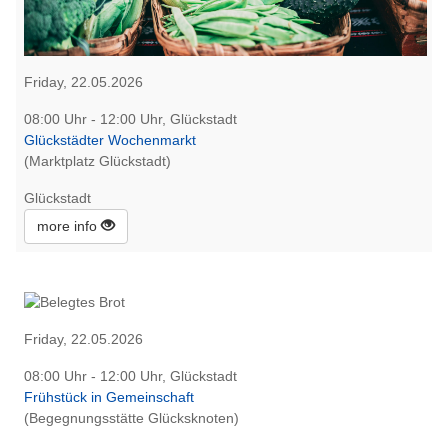
Friday, 22.05.2026
08:00 Uhr - 12:00 Uhr, Glückstadt
Glückstädter Wochenmarkt
(Marktplatz Glückstadt)
Glückstadt
more info
Friday, 22.05.2026
08:00 Uhr - 12:00 Uhr, Glückstadt
Frühstück in Gemeinschaft
(Begegnungsstätte Glücksknoten)