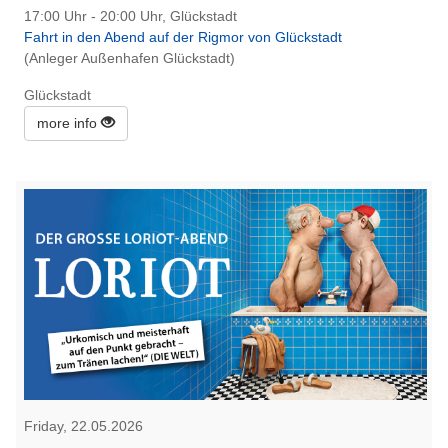
17:00 Uhr - 20:00 Uhr, Glückstadt
Fahrt in den Abend auf der Rigmor von Glückstadt
(Anleger Außenhafen Glückstadt)
Glückstadt
more info
Friday, 22.05.2026