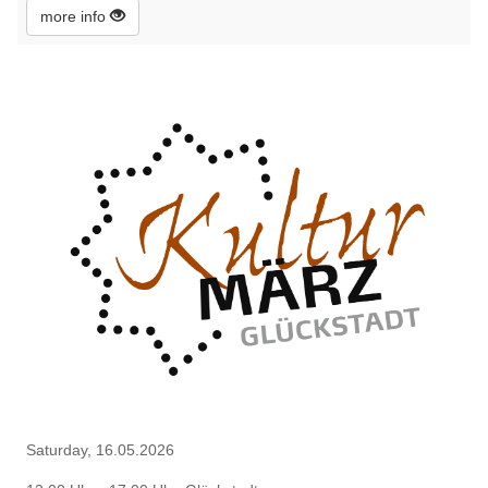
more info
Saturday, 16.05.2026