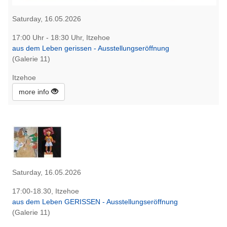
Saturday, 16.05.2026
17:00 Uhr - 18:30 Uhr, Itzehoe
aus dem Leben gerissen - Ausstellungseröffnung
(Galerie 11)
Itzehoe
more info
Saturday, 16.05.2026
17:00-18.30, Itzehoe
aus dem Leben GERISSEN - Ausstellungseröffnung
(Galerie 11)