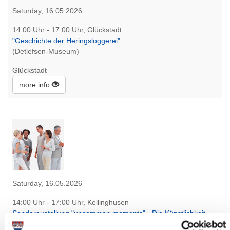
Saturday, 16.05.2026
14:00 Uhr - 17:00 Uhr, Glückstadt
"Geschichte der Heringsloggerei"
(Detlefsen-Museum)
Glückstadt
more info
Saturday, 16.05.2026
14:00 Uhr - 17:00 Uhr, Kellinghusen
Sonderaustellung "uncommon moments" - Die Künstlichkeit
der natürlichen Inszenierung im Museum betont in