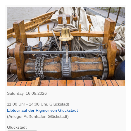
Saturday, 16.05.2026
11:00 Uhr - 14:00 Uhr, Glückstadt
Elbtour auf der Rigmor von Glückstadt
(Anleger Außenhafen Glückstadt)
Glückstadt