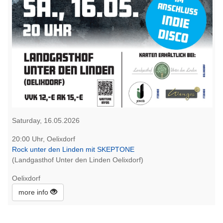
Saturday, 16.05.2026
20:00 Uhr, Oelixdorf
Rock unter den Linden mit SKEPTONE
(Landgasthof Unter den Linden Oelixdorf)
Oelixdorf
more info