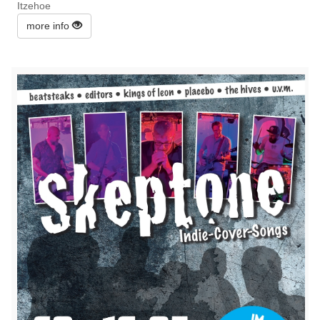
Itzehoe
more info