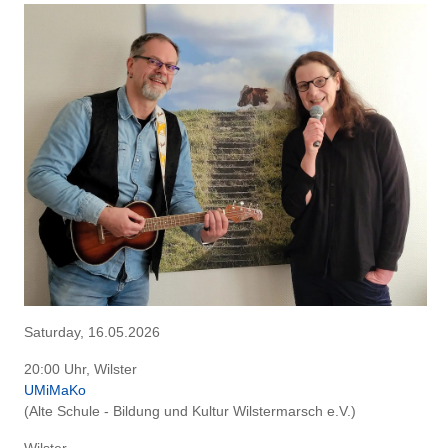
Saturday, 16.05.2026
20:00 Uhr, Wilster
UMiMaKo
(Alte Schule - Bildung und Kultur Wilstermarsch e.V.)