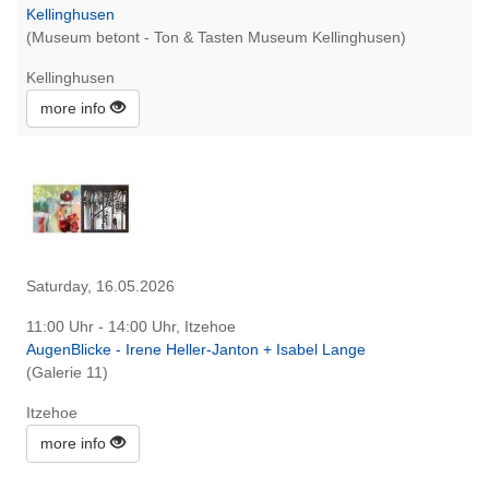
Kellinghusen
(Museum betont - Ton & Tasten Museum Kellinghusen)
Kellinghusen
more info
Saturday, 16.05.2026
11:00 Uhr - 14:00 Uhr, Itzehoe
AugenBlicke - Irene Heller-Janton + Isabel Lange
(Galerie 11)
Itzehoe
more info