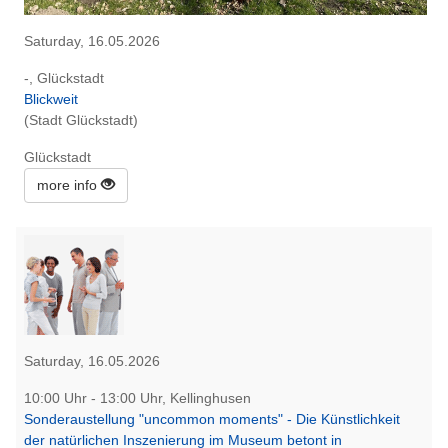
Saturday, 16.05.2026
-, Glückstadt
Blickweit
(Stadt Glückstadt)
Glückstadt
more info
Saturday, 16.05.2026
10:00 Uhr - 13:00 Uhr, Kellinghusen
Sonderaustellung "uncommon moments" - Die Künstlichkeit
der natürlichen Inszenierung im Museum betont in