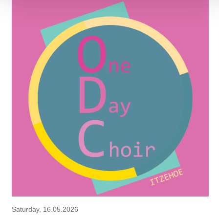
Saturday, 16.05.2026