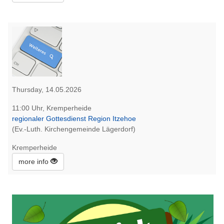
Thursday, 14.05.2026
11:00 Uhr, Kremperheide
regionaler Gottesdienst Region Itzehoe
(Ev.-Luth. Kirchengemeinde Lägerdorf)
Kremperheide
more info