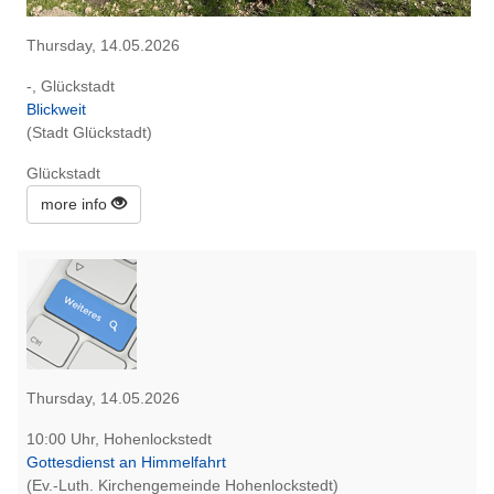
Thursday, 14.05.2026
-, Glückstadt
Blickweit
(Stadt Glückstadt)
Glückstadt
more info
Thursday, 14.05.2026
10:00 Uhr, Hohenlockstedt
Gottesdienst an Himmelfahrt
(Ev.-Luth. Kirchengemeinde Hohenlockstedt)