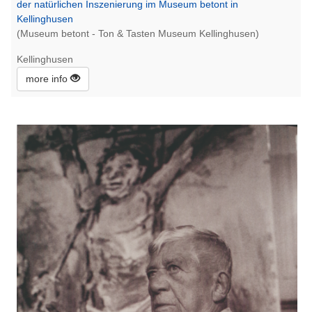
der natürlichen Inszenierung im Museum betont in
Kellinghusen
(Museum betont - Ton & Tasten Museum Kellinghusen)
Kellinghusen
more info