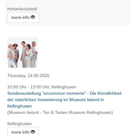
Hohenlockstedt
more info
Thursday, 14.05.2026
10:00 Uhr - 13:00 Uhr, Kellinghusen
Sonderaustellung "uncommon moments" - Die Künstlichkeit
der natürlichen Inszenierung im Museum betont in
Kellinghusen
(Museum betont - Ton & Tasten Museum Kellinghusen)
Kellinghusen
more info