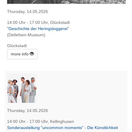
Thursday, 14.05.2026
14:00 Uhr - 17:00 Uhr, Glückstadt
"Geschichte der Heringsloggerei"
(Detlefsen-Museum)
Glückstadt
more info
Thursday, 14.05.2026
14:00 Uhr - 17:00 Uhr, Kellinghusen
Sonderaustellung "uncommon moments" - Die Künstlichkeit