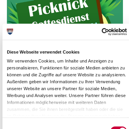
Diese Webseite verwendet Cookies
Wir verwenden Cookies, um Inhalte und Anzeigen zu
personalisieren, Funktionen für soziale Medien anbieten zu
können und die Zugriffe auf unsere Website zu analysieren.
Außerdem geben wir Informationen zu Ihrer Verwendung
unserer Website an unsere Partner für soziale Medien,
Werbung und Analysen weiter. Unsere Partner führen diese
Informationen möglicherweise mit weiteren Daten
zusammen, die Sie ihnen bereitgestellt haben oder die sie
im Rahmen Ihrer Nutzung der Dienste gesammelt haben.
Einwilligungsauswahl