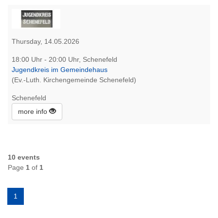
Thursday, 14.05.2026
18:00 Uhr - 20:00 Uhr, Schenefeld
Jugendkreis im Gemeindehaus
(Ev.-Luth. Kirchengemeinde Schenefeld)
Schenefeld
more info
10 events
Page
1
of
1
1