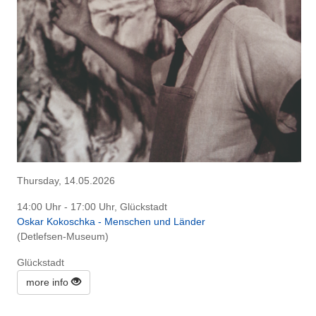
Thursday, 14.05.2026
14:00 Uhr - 17:00 Uhr, Glückstadt
Oskar Kokoschka - Menschen und Länder
(Detlefsen-Museum)
Glückstadt
more info