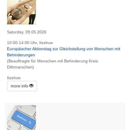
Saturday, 09.05.2026
10:00-14:00 Uhr, Itzehoe
Europäischer Aktionstag zur Gleichstellung von Menschen mit
Behinderungen
(Beauftragte für Menschen mit Behinderung Kreis
Dithmarschen)
Itzehoe
more info