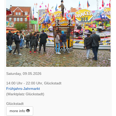
Saturday, 09.05.2026
14:00 Uhr - 22:00 Uhr, Glückstadt
Frühjahrs-Jahrmarkt
(Marktplatz Glückstadt)
Glückstadt
more info