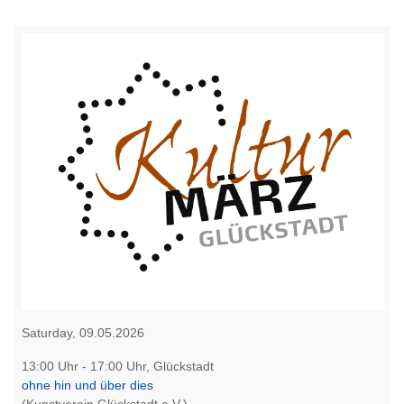
Saturday, 09.05.2026
13:00 Uhr - 17:00 Uhr, Glückstadt
ohne hin und über dies
(Kunstverein Glückstadt e.V.)