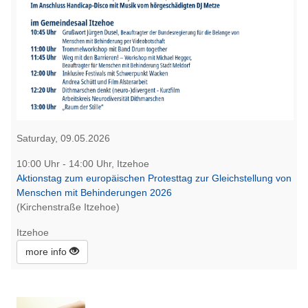
Saturday, 09.05.2026
10:00 Uhr - 14:00 Uhr, Itzehoe
Aktionstag zum europäischen Protesttag zur Gleichstellung von
Menschen mit Behinderungen 2026
(Kirchenstraße Itzehoe)
Itzehoe
more info