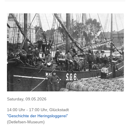
Saturday, 09.05.2026
14:00 Uhr - 17:00 Uhr, Glückstadt
"Geschichte der Heringsloggerei"
(Detlefsen-Museum)