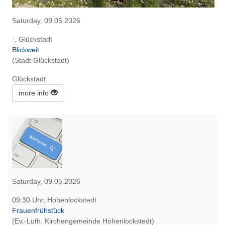
Saturday, 09.05.2026
-, Glückstadt
Blickweit
(Stadt Glückstadt)
Glückstadt
more info
Saturday, 09.05.2026
09:30 Uhr, Hohenlockstedt
Frauenfrühstück
(Ev.-Luth. Kirchengemeinde Hohenlockstedt)