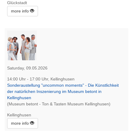
Glückstadt
more info
Saturday, 09.05.2026
14:00 Uhr - 17:00 Uhr, Kellinghusen
Sonderaustellung "uncommon moments" - Die Künstlichkeit
der natürlichen Inszenierung im Museum betont in
Kellinghusen
(Museum betont - Ton & Tasten Museum Kellinghusen)
Kellinghusen
more info