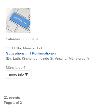
Saturday, 09.05.2026
14:00 Uhr, Münsterdorf
Gottesdienst mit Konfirmationen
(Ev.-Luth. Kirchengemeinde St. Anschar Münsterdorf)
Münsterdorf
more info
21 events
Page
1
of
2