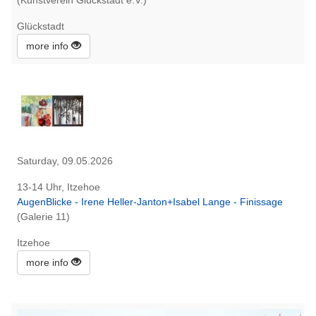
Glückstadt
more info
Saturday, 09.05.2026
13-14 Uhr, Itzehoe
AugenBlicke - Irene Heller-Janton+Isabel Lange - Finissage
(Galerie 11)
Itzehoe
more info