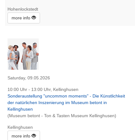
Hohenlockstedt
more info
Saturday, 09.05.2026
10:00 Uhr - 13:00 Uhr, Kellinghusen
Sonderaustellung "uncommon moments" - Die Künstlichkeit
der natürlichen Inszenierung im Museum betont in
Kellinghusen
(Museum betont - Ton & Tasten Museum Kellinghusen)
Kellinghusen
more info