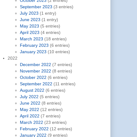
October 2023
(2 entries)
September 2023
(3 entries)
July 2023
(1 entry)
June 2023
(1 entry)
May 2023
(5 entries)
April 2023
(4 entries)
March 2023
(18 entries)
February 2023
(6 entries)
January 2023
(10 entries)
2022
December 2022
(7 entries)
November 2022
(8 entries)
October 2022
(6 entries)
September 2022
(11 entries)
August 2022
(6 entries)
July 2022
(5 entries)
June 2022
(8 entries)
May 2022
(12 entries)
April 2022
(7 entries)
March 2022
(23 entries)
February 2022
(12 entries)
January 2022
(9 entries)