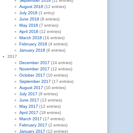
September 2018
(11 entries)
August 2018
(12 entries)
July 2018
(1 entry)
June 2018
(8 entries)
May 2018
(7 entries)
April 2018
(12 entries)
March 2018
(16 entries)
February 2018
(4 entries)
January 2018
(6 entries)
2017
December 2017
(14 entries)
November 2017
(12 entries)
October 2017
(10 entries)
September 2017
(17 entries)
August 2017
(10 entries)
July 2017
(9 entries)
June 2017
(13 entries)
May 2017
(12 entries)
April 2017
(18 entries)
March 2017
(17 entries)
February 2017
(2 entries)
January 2017
(12 entries)