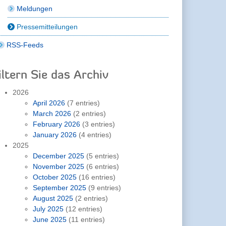
Meldungen
Pressemitteilungen
RSS-Feeds
iltern Sie das Archiv
2026
April 2026
(7 entries)
March 2026
(2 entries)
February 2026
(3 entries)
January 2026
(4 entries)
2025
December 2025
(5 entries)
November 2025
(6 entries)
October 2025
(16 entries)
September 2025
(9 entries)
August 2025
(2 entries)
July 2025
(12 entries)
June 2025
(11 entries)