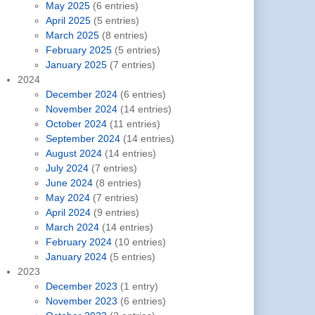
May 2025
(6 entries)
April 2025
(5 entries)
March 2025
(8 entries)
February 2025
(5 entries)
January 2025
(7 entries)
2024
December 2024
(6 entries)
November 2024
(14 entries)
October 2024
(11 entries)
September 2024
(14 entries)
August 2024
(14 entries)
July 2024
(7 entries)
June 2024
(8 entries)
May 2024
(7 entries)
April 2024
(9 entries)
March 2024
(14 entries)
February 2024
(10 entries)
January 2024
(5 entries)
2023
December 2023
(1 entry)
November 2023
(6 entries)