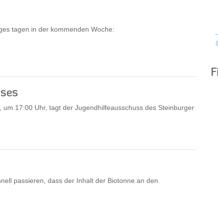
tages tagen in der kommenden Woche:
F
sses
um 17:00 Uhr, tagt der Jugendhilfeausschuss des Steinburger
nell passieren, dass der Inhalt der Biotonne an den