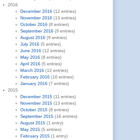
2016
December 2016
(12 entries)
November 2016
(13 entries)
October 2016
(8 entries)
September 2016
(9 entries)
August 2016
(9 entries)
July 2016
(5 entries)
June 2016
(12 entries)
May 2016
(8 entries)
April 2016
(5 entries)
March 2016
(12 entries)
February 2016
(10 entries)
January 2016
(7 entries)
2015
December 2015
(11 entries)
November 2015
(13 entries)
October 2015
(8 entries)
September 2015
(16 entries)
August 2015
(1 entry)
May 2015
(5 entries)
February 2015
(1 entry)