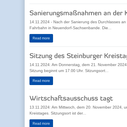
Sanierungsmaßnahmen an der 
14.11.2024 - Nach der Sanierung des Durchlasses an d
Fahrbahn in Neuendorf-Sachsenbande. Die...
Read more
Sitzung des Steinburger Kreista
14.11.2024: Am Donnerstag, dem 21. November 2024, fi
Sitzung beginnt um 17.00 Uhr. Sitzungsort...
Read more
Wirtschaftsausschuss tagt
13.11.2024: Am Mittwoch, dem 20. November 2024, um 
Kreistages. Sitzungsort ist der...
Read more