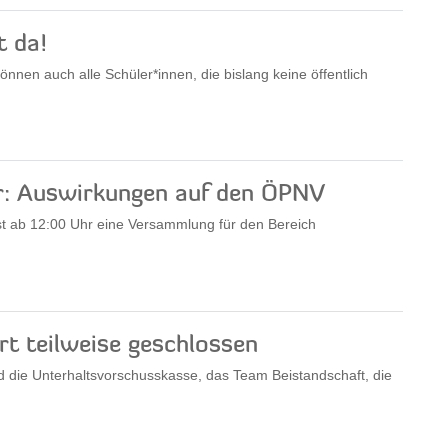
t da!
nnen auch alle Schüler*innen, die bislang keine öffentlich
: Auswirkungen auf den ÖPNV
t ab 12:00 Uhr eine Versammlung für den Bereich
rt teilweise geschlossen
 die Unterhaltsvorschusskasse, das Team Beistandschaft, die