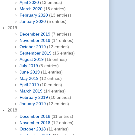
April 2020
(13 entries)
March 2020
(18 entries)
February 2020
(13 entries)
January 2020
(5 entries)
2019
December 2019
(7 entries)
November 2019
(14 entries)
October 2019
(12 entries)
September 2019
(16 entries)
August 2019
(15 entries)
July 2019
(5 entries)
June 2019
(11 entries)
May 2019
(12 entries)
April 2019
(10 entries)
March 2019
(14 entries)
February 2019
(10 entries)
January 2019
(12 entries)
2018
December 2018
(11 entries)
November 2018
(12 entries)
October 2018
(11 entries)