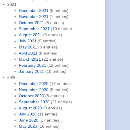
2021
December 2021
(6 entries)
November 2021
(7 entries)
October 2021
(5 entries)
September 2021
(10 entries)
August 2021
(6 entries)
July 2021
(5 entries)
May 2021
(9 entries)
April 2021
(8 entries)
March 2021
(22 entries)
February 2021
(12 entries)
January 2021
(10 entries)
2020
December 2020
(16 entries)
November 2020
(9 entries)
October 2020
(8 entries)
September 2020
(21 entries)
August 2020
(9 entries)
July 2020
(11 entries)
June 2020
(17 entries)
May 2020
(16 entries)