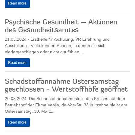
Read more
Psychische Gesundheit – Aktionen
des Gesundheitsamtes
21.03.2024 - Ersthelfer*in-Schulung, VR Erfahrung und
Ausstellung - Viele kennen Phasen, in denen sie sich
niedergeschlagen oder nicht gut fühlen....
Read more
Schadstoffannahme Ostersamstag
geschlossen - Wertstoffhöfe geöffnet
20.03.2024: Die Schadstoffannahmestelle des Kreises auf dem
Betriebshof der Firma Veolia, de-Vos-Str. 33 in Itzehoe bleibt am
Ostersamstag, 30. März...
Read more