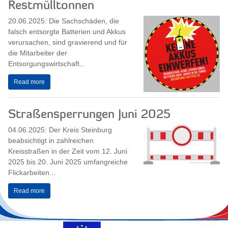
Restmülltonnen
20.06.2025: Die Sachschäden, die
falsch entsorgte Batterien und Akkus
verursachen, sind gravierend und für
die Mitarbeiter der
Entsorgungswirtschaft...
Read more
Straßensperrungen Juni 2025
04.06.2025: Der Kreis Steinburg
beabsichtigt in zahlreichen
Kreisstraßen in der Zeit vom 12. Juni
2025 bis 20. Juni 2025 umfangreiche
Flickarbeiten...
Read more