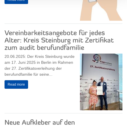
Vereinbarkeitsangebote für jedes
Alter: Kreis Steinburg mit Zertifikat
zum audit berufundfamilie
20.06.2025: Der Kreis Steinburg wurde
am 17. Juni 2025 in Berlin im Rahmen
der 27. Zertifikatsverleihung der
berufundfamilie für seine...
Read more
Neue Aufkleber auf den